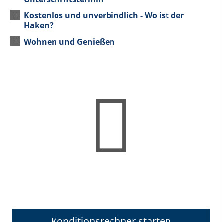
Kostenlos und unverbindlich - Wo ist der
Haken?
Wohnen und Genießen
Konditionsrechner starten