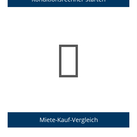
Miete-Kauf-Vergleich