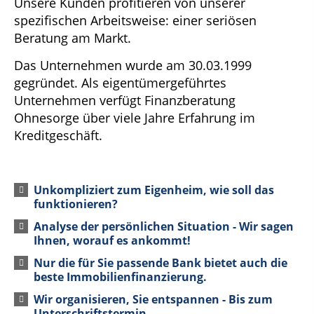
Unsere Kunden profitieren von unserer
spezifischen Arbeitsweise: einer seriösen
Beratung am Markt.
Das Unternehmen wurde am 30.03.1999
gegründet. Als eigentümergeführtes
Unternehmen verfügt Finanzberatung
Ohnesorge über viele Jahre Erfahrung im
Kreditgeschäft.
Unkompliziert zum Eigenheim, wie soll das
funktionieren?
Analyse der persönlichen Situation - Wir sagen
Ihnen, worauf es ankommt!
Nur die für Sie passende Bank bietet auch die
beste Immobilienfinanzierung.
Wir organisieren, Sie entspannen - Bis zum
Unterschriftstermin