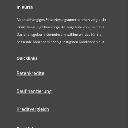
In Kürze
Als unabhängiges Finanzierungsunternehmen vergleicht
Finanzberatung Ohnesorge die Angebote von über 350
Darlehensgebern. Gemeinsam wählen wir das für Sie
passende Konzept mit den günstigsten Konditionen aus.
Quicklinks
Ratenkredite
Baufinanzierung
Kreditvergleich