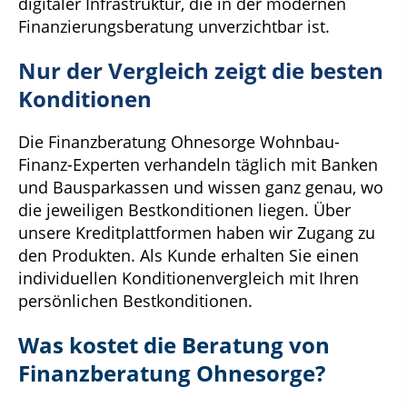
digitaler Infrastruktur, die in der modernen
Finanzierungsberatung unverzichtbar ist.
Nur der Vergleich zeigt die besten
Konditionen
Die Finanzberatung Ohnesorge Wohnbau-
Finanz-Experten verhandeln täglich mit Banken
und Bausparkassen und wissen ganz genau, wo
die jeweiligen Bestkonditionen liegen. Über
unsere Kreditplattformen haben wir Zugang zu
den Produkten. Als Kunde erhalten Sie einen
individuellen Konditionenvergleich mit Ihren
persönlichen Bestkonditionen.
Was kostet die Beratung von
Finanzberatung Ohnesorge?