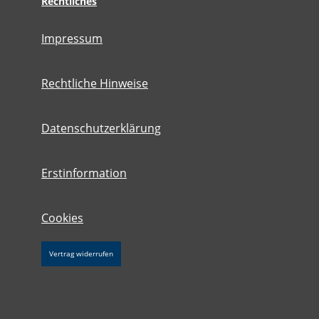
Rechtliches
Impressum
Rechtliche Hinweise
Datenschutzerklärung
Erstinformation
Cookies
Vertrag widerrufen