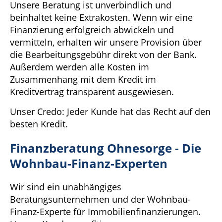
Unsere Beratung ist unverbindlich und
beinhaltet keine Extrakosten. Wenn wir eine
Finanzierung erfolgreich abwickeln und
vermitteln, erhalten wir unsere Provision über
die Bearbeitungsgebühr direkt von der Bank.
Außerdem werden alle Kosten im
Zusammenhang mit dem Kredit im
Kreditvertrag transparent ausgewiesen.
Unser Credo: Jeder Kunde hat das Recht auf den
besten Kredit.
Finanzberatung Ohnesorge - Die
Wohnbau-Finanz-Experten
Wir sind ein unabhängiges
Beratungsunternehmen und der Wohnbau-
Finanz-Experte für Immobilienfinanzierungen.