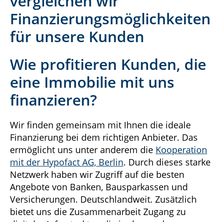
vergleichen wir
Finanzierungsmöglichkeiten
für unsere Kunden
Wie profitieren Kunden, die
eine Immobilie mit uns
finanzieren?
Wir finden gemeinsam mit Ihnen die ideale
Finanzierung bei dem richtigen Anbieter. Das
ermöglicht uns unter anderem die
Kooperation
mit der Hypofact AG, Berlin
. Durch dieses starke
Netzwerk haben wir Zugriff auf die besten
Angebote von Banken, Bausparkassen und
Versicherungen. Deutschlandweit. Zusätzlich
bietet uns die Zusammenarbeit Zugang zu