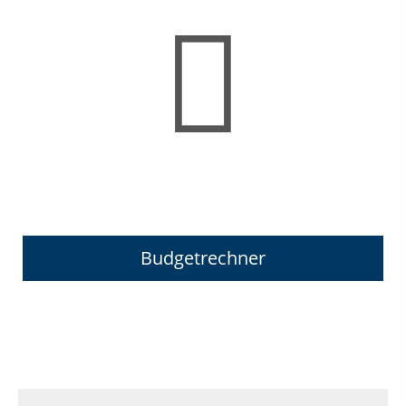
Budgetrechner