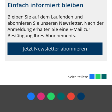
Einfach informiert bleiben
Bleiben Sie auf dem Laufenden und
abonnieren Sie unseren Newsletter. Nach der
Anmeldung erhalten Sie eine E-Mail zur
Bestätigung Ihres Abonnements.
Jetzt Newsletter abonnieren
Seite teilen: