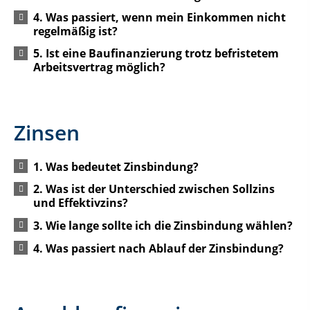
4. Was passiert, wenn mein Einkommen nicht
regelmäßig ist?
5. Ist eine Baufinanzierung trotz befristetem
Arbeitsvertrag möglich?
Zinsen
1. Was bedeutet Zinsbindung?
2. Was ist der Unterschied zwischen Sollzins
und Effektivzins?
3. Wie lange sollte ich die Zinsbindung wählen?
4. Was passiert nach Ablauf der Zinsbindung?