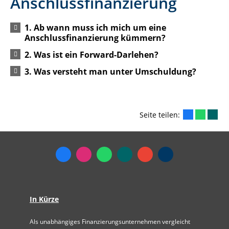
Anschlussfinanzierung
1. Ab wann muss ich mich um eine
Anschlussfinanzierung kümmern?
2. Was ist ein Forward-Darlehen?
3. Was versteht man unter Umschuldung?
Seite teilen:
In Kürze
Als unabhängiges Finanzierungsunternehmen vergleicht