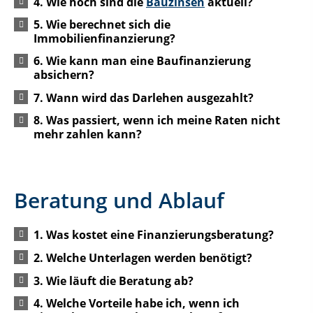
4. Wie hoch sind die
Bauzinsen
aktuell?
5. Wie berechnet sich die
Immobilienfinanzierung?
6. Wie kann man eine Baufinanzierung
absichern?
7. Wann wird das Darlehen ausgezahlt?
8. Was passiert, wenn ich meine Raten nicht
mehr zahlen kann?
Beratung und Ablauf
1. Was kostet eine Finanzierungsberatung?
2. Welche Unterlagen werden benötigt?
3. Wie läuft die Beratung ab?
4. Welche Vorteile habe ich, wenn ich