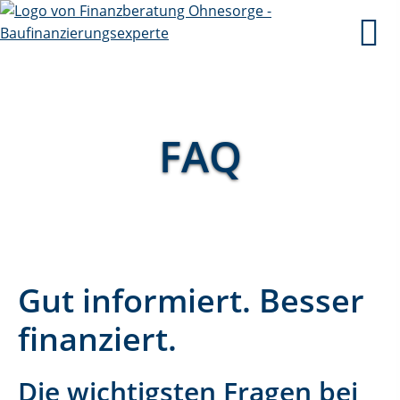
FAQ
Gut informiert. Besser
finanziert.
Die wichtigsten Fragen bei