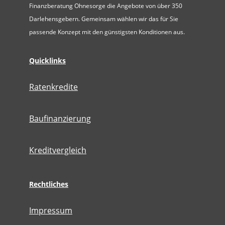
Finanzberatung Ohnesorge die Angebote von über 350
Darlehensgebern. Gemeinsam wählen wir das für Sie
passende Konzept mit den günstigsten Konditionen aus.
Quicklinks
Ratenkredite
Baufinanzierung
Kreditvergleich
Rechtliches
Impressum