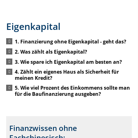
Eigenkapital
1. Finanzierung ohne Eigenkapital - geht das?
2. Was zählt als Eigenkapital?
3. Wie spare ich Eigenkapital am besten an?
4. Zählt ein eigenes Haus als Sicherheit für
meinen Kredit?
5. Wie viel Prozent des Einkommens sollte man
für die Baufinanzierung ausgeben?
Finanzwissen ohne
Fachchinesisch: