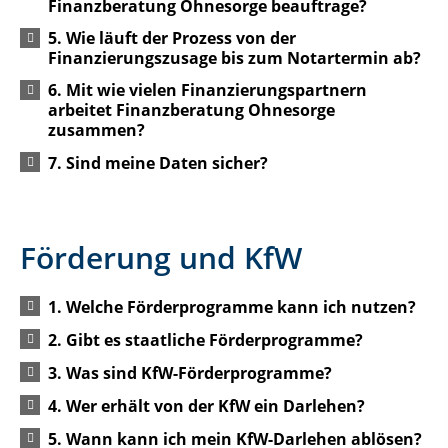
Finanzberatung Ohnesorge beauftrage?
5. Wie läuft der Prozess von der
Finanzierungszusage bis zum Notartermin ab?
6. Mit wie vielen Finanzierungspartnern
arbeitet Finanzberatung Ohnesorge
zusammen?
7. Sind meine Daten sicher?
Förderung und KfW
1. Welche Förderprogramme kann ich nutzen?
2. Gibt es staatliche Förderprogramme?
3. Was sind KfW-Förderprogramme?
4. Wer erhält von der KfW ein Darlehen?
5. Wann kann ich mein KfW-Darlehen ablösen?