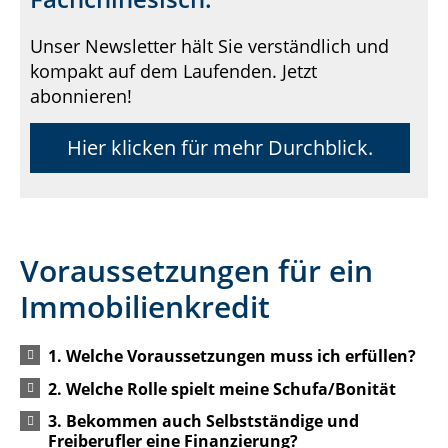
Unser Newsletter hält Sie verständlich und
kompakt auf dem Laufenden. Jetzt
abonnieren!
Hier klicken für mehr Durchblick.
Voraussetzungen für ein
Immobilienkredit
1. Welche Voraussetzungen muss ich erfüllen?
2. Welche Rolle spielt meine Schufa/Bonität
3. Bekommen auch Selbstständige und
Freiberufler eine Finanzierung?