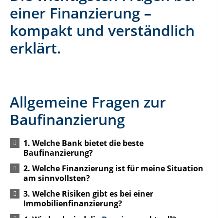
einer Finanzierung –
kompakt und verständlich
erklärt.
Allgemeine Fragen zur
Baufinanzierung
1. Welche Bank bietet die beste
Baufinanzierung?
2. Welche Finanzierung ist für meine Situation
am sinnvollsten?
3. Welche Risiken gibt es bei einer
Immobilienfinanzierung?