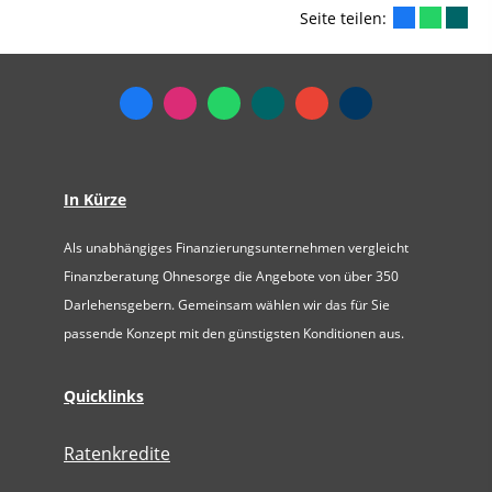
Seite teilen:
In Kürze
Als unabhängiges Finanzierungsunternehmen vergleicht
Finanzberatung Ohnesorge die Angebote von über 350
Darlehensgebern. Gemeinsam wählen wir das für Sie
passende Konzept mit den günstigsten Konditionen aus.
Quicklinks
Ratenkredite