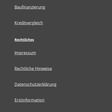
Baufinanzierung
Kreditvergleich
Rechtliches
Impressum
Rechtliche Hinweise
Datenschutzerklärung
Erstinformation