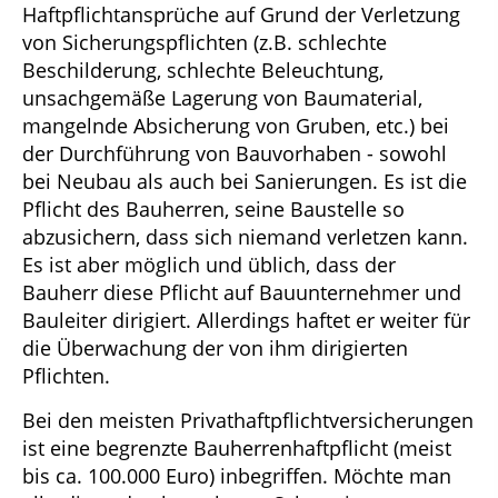
Haftpflichtansprüche auf Grund der Verletzung
von Sicherungspflichten (z.B. schlechte
Beschilderung, schlechte Beleuchtung,
unsachgemäße Lagerung von Baumaterial,
mangelnde Absicherung von Gruben, etc.) bei
der Durchführung von Bauvorhaben - sowohl
bei Neubau als auch bei Sanierungen. Es ist die
Pflicht des Bauherren, seine Baustelle so
abzusichern, dass sich niemand verletzen kann.
Es ist aber möglich und üblich, dass der
Bauherr diese Pflicht auf Bauunternehmer und
Bauleiter dirigiert. Allerdings haftet er weiter für
die Überwachung der von ihm dirigierten
Pflichten.
Bei den meisten Privathaftpflichtversicherungen
ist eine begrenzte Bauherrenhaftpflicht (meist
bis ca. 100.000 Euro) inbegriffen. Möchte man