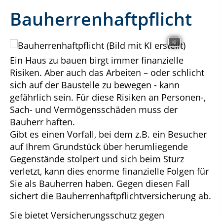
Bauherrenhaftpflicht
KI
Ein Haus zu bauen birgt immer finanzielle
Risiken. Aber auch das Arbeiten – oder schlicht
sich auf der Baustelle zu bewegen - kann
gefährlich sein. Für diese Risiken an Personen-,
Sach- und Vermögensschäden muss der
Bauherr haften.
Gibt es einen Vorfall, bei dem z.B. ein Besucher
auf Ihrem Grundstück über herumliegende
Gegenstände stolpert und sich beim Sturz
verletzt, kann dies enorme finanzielle Folgen für
Sie als Bauherren haben. Gegen diesen Fall
sichert die Bauherrenhaftpflichtversicherung ab.
Sie bietet Versicherungsschutz gegen