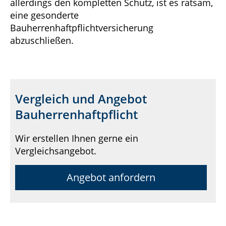
allerdings den kompletten Schutz, ist es ratsam,
eine gesonderte
Bauherrenhaftpflichtversicherung
abzuschließen.
Vergleich und Angebot
Bauherrenhaftpflicht
Wir erstellen Ihnen gerne ein
Vergleichsangebot.
Angebot anfordern